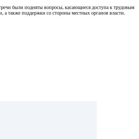
тречи были подняты вопросы, касающиеся доступа к трудовым
, а также поддержки со стороны местных органов власти.