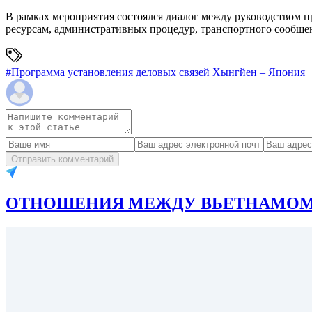
В рамках мероприятия состоялся диалог между руководством 
ресурсам, административных процедур, транспортного сообще
#
Программа установления деловых связей Хынгйен – Япония
Отправить комментарий
ОТНОШЕНИЯ МЕЖДУ ВЬЕТНАМОМ