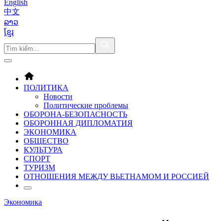
English
中文
ລາວ
ខ្មែរ
ПОЛИТИКА
Новости
Политические проблемы
ОБОРОНA-БЕЗОПАСНОСТЬ
ОБОРОННАЯ ДИПЛОМАТИЯ
ЭКОНОМИКА
ОБЩЕСТВО
КУЛЬТУРА
СПОРТ
ТУРИЗМ
ОТНОШЕНИЯ МЕЖДУ ВЬЕТНАМОМ И РОССИЕЙ
Экономика