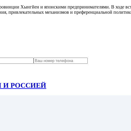
провинции Хынгйен и японскими предпринимателями. В ходе вс
ния, привлекательных механизмов и преференциальной политики
 И РОССИЕЙ