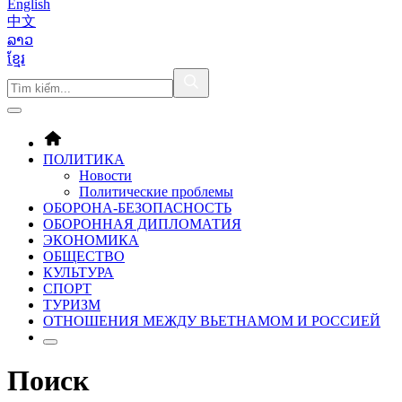
English
中文
ລາວ
ខ្មែរ
ПОЛИТИКА
Новости
Политические проблемы
ОБОРОНA-БЕЗОПАСНОСТЬ
ОБОРОННАЯ ДИПЛОМАТИЯ
ЭКОНОМИКА
ОБЩЕСТВО
КУЛЬТУРА
СПОРТ
ТУРИЗМ
ОТНОШЕНИЯ МЕЖДУ ВЬЕТНАМОМ И РОССИЕЙ
Поиск