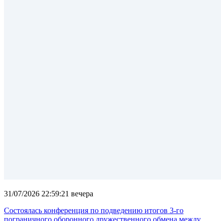
31/07/2026 22:59:21 вечера
Состоялась конференция по подведению итогов 3-го
пограничного оборонного дружественного обмена между