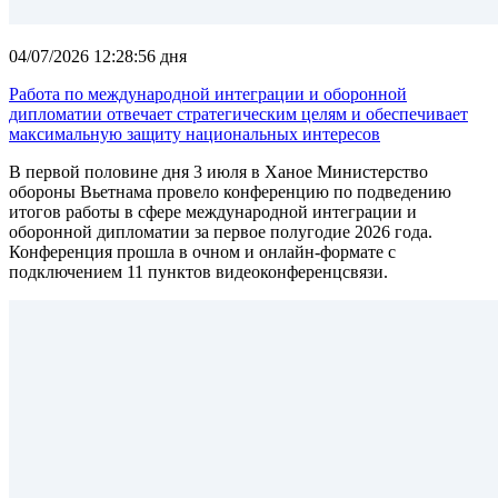
04/07/2026 12:28:56 дня
Работа по международной интеграции и оборонной
дипломатии отвечает стратегическим целям и обеспечивает
максимальную защиту национальных интересов
В первой половине дня 3 июля в Ханое Министерство
обороны Вьетнама провело конференцию по подведению
итогов работы в сфере международной интеграции и
оборонной дипломатии за первое полугодие 2026 года.
Конференция прошла в очном и онлайн-формате с
подключением 11 пунктов видеоконференцсвязи.