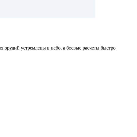
х орудий устремлены в небо, а боевые расчеты быстро