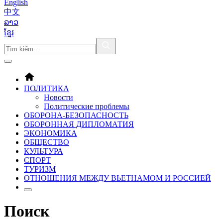
English
中文
ລາວ
ខ្មែរ
ПОЛИТИКА
Новости
Политические проблемы
ОБОРОНA-БЕЗОПАСНОСТЬ
ОБОРОННАЯ ДИПЛОМАТИЯ
ЭКОНОМИКА
ОБЩЕСТВО
КУЛЬТУРА
СПОРТ
ТУРИЗМ
ОТНОШЕНИЯ МЕЖДУ ВЬЕТНАМОМ И РОССИЕЙ
Поиск