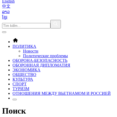
English
中文
ລາວ
ខ្មែរ
ПОЛИТИКА
Новости
Политические проблемы
ОБОРОНA-БЕЗОПАСНОСТЬ
ОБОРОННАЯ ДИПЛОМАТИЯ
ЭКОНОМИКА
ОБЩЕСТВО
КУЛЬТУРА
СПОРТ
ТУРИЗМ
ОТНОШЕНИЯ МЕЖДУ ВЬЕТНАМОМ И РОССИЕЙ
Поиск