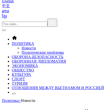
English
中文
ລາວ
ខ្មែរ
ПОЛИТИКА
Новости
Политические проблемы
ОБОРОНA-БЕЗОПАСНОСТЬ
ОБОРОННАЯ ДИПЛОМАТИЯ
ЭКОНОМИКА
ОБЩЕСТВО
КУЛЬТУРА
СПОРТ
ТУРИЗМ
ОТНОШЕНИЯ МЕЖДУ ВЬЕТНАМОМ И РОССИЕЙ
Политика
>
Новости