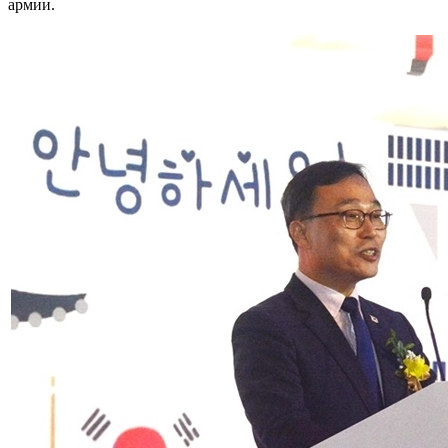
армии.