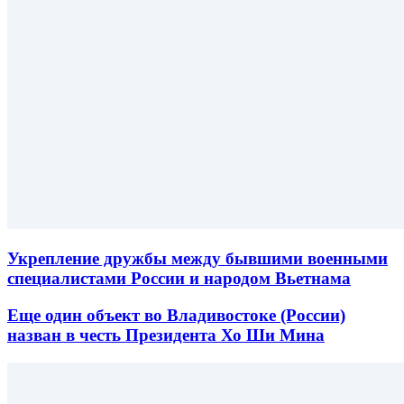
Укрепление дружбы между бывшими военными
специалистами России и народом Вьетнама
Еще один объект во Владивостоке (России)
назван в честь Президента Хо Ши Мина