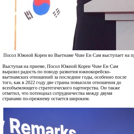
Посол Южной Кореи во Вьетнаме Чхве Ен Сам выступает на п
Выступая на приеме, Посол Южной Кореи Чхве Ен Сам
выразил радость по поводу развития южнокорейско-
вьетнамских отношений за последние годы, особенно после
того, как в 2022 году две страны повысили отношения до
всеобъемлющего стратегического партнерства. Он также
отметил, что потенциал сотрудничества между двумя
странами по-прежнему остается широким.