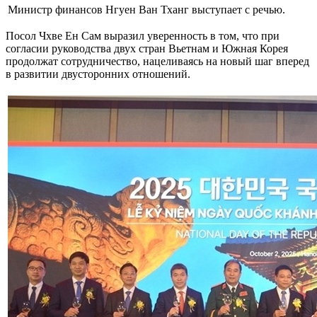
Министр финансов Нгуен Ван Тханг выступает с речью.
Посол Чхве Ен Сам выразил уверенность в том, что при
согласии руководства двух стран Вьетнам и Южная Корея
продолжат сотрудничество, нацеливаясь на новый шаг вперед
в развитии двусторонних отношений.