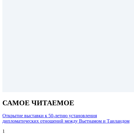
САМОЕ ЧИТАЕМОЕ
Открытие выставки к 50-летию установления
дипломатических отношений между Вьетнамом и Таиландом
1