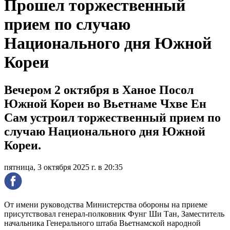
Прошел торжественный
прием по случаю
Национального дня Южной
Кореи
Вечером 2 октября в Ханое Посол
Южной Кореи во Вьетнаме Чхве Ен
Сам устроил торжественный прием по
случаю Национального дня Южной
Кореи.
пятница, 3 октября 2025 г. в 20:35
От имени руководства Министерства обороны на приеме
присутствовал генерал-полковник Фунг Ши Тан, Заместитель
начальника Генерального штаба Вьетнамской народной