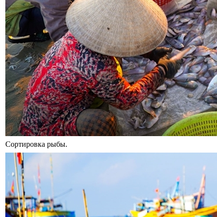
Сортировка рыбы.