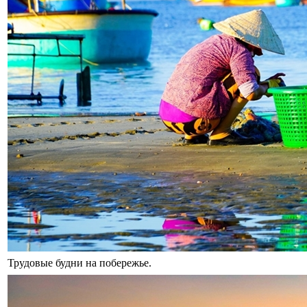
Трудовые будни на побережье.