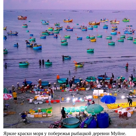
Яркие краски моря у побережья рыбацкой деревни Муйне.