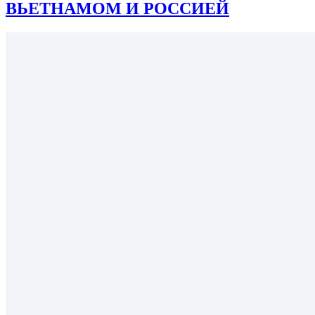
ВЬЕТНАМОМ И РОССИЕЙ