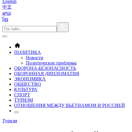
English
中文
ລາວ
ខ្មែរ
ПОЛИТИКА
Новости
Политические проблемы
ОБОРОНA-БЕЗОПАСНОСТЬ
ОБОРОННАЯ ДИПЛОМАТИЯ
ЭКОНОМИКА
ОБЩЕСТВО
КУЛЬТУРА
СПОРТ
ТУРИЗМ
ОТНОШЕНИЯ МЕЖДУ ВЬЕТНАМОМ И РОССИЕЙ
Туризм