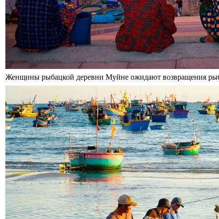
Женщины рыбацкой деревни Муйне ожидают возвращения рыб