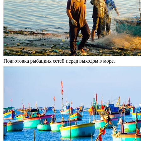
Подготовка рыбацких сетей перед выходом в море.