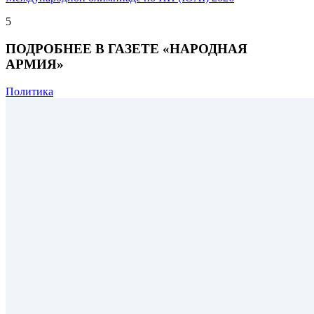
5
ПОДРОБНЕЕ В ГАЗЕТЕ «НАРОДНАЯ
АРМИЯ»
Политика