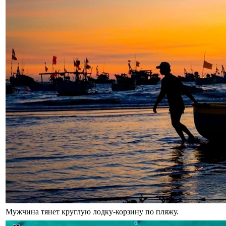
Мужчина тянет круглую лодку-корзину по пляжу.