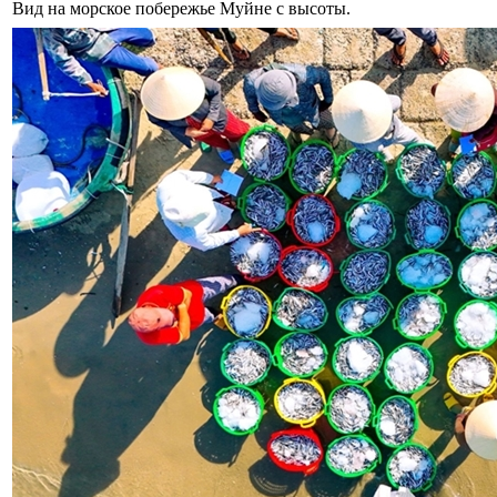
Вид на морское побережье Муйне с высоты.