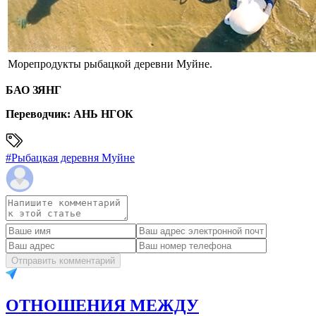
Морепродукты рыбацкой деревни Муйне.
БАО ЗЯНГ
Переводчик: АНЬ НГОК
#
Рыбацкая деревня Муйне
Отправить комментарий
ОТНОШЕНИЯ МЕЖДУ