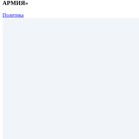
АРМИЯ»
Политика