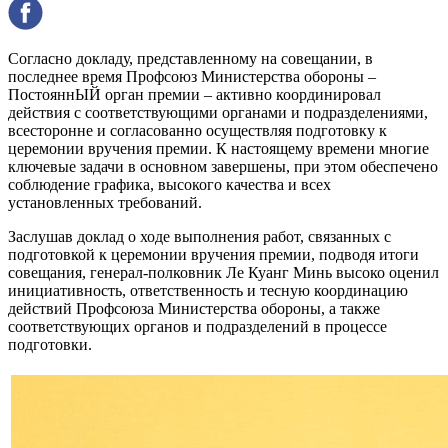
Согласно докладу, представленному на совещании, в
последнее время Профсоюз Министерства обороны –
ПостояннЫЙ орган премии – активно координировал
действия с соответствующими органами и подразделениями,
всесторонне и согласованно осуществляя подготовку к
церемонии вручения премии. К настоящему времени многие
ключевые задачи в основном завершены, при этом обеспечено
соблюдение графика, высокого качества и всех
установленных требований.
Заслушав доклад о ходе выполнения работ, связанных с
подготовкой к церемонии вручения премии, подводя итоги
совещания, генерал-полковник Ле Куанг Минь высоко оценил
инициативность, ответственность и тесную координацию
действий Профсоюза Министерства обороны, а также
соответствующих органов и подразделений в процессе
подготовки.