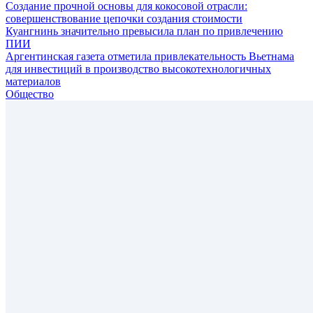
Создание прочной основы для кокосовой отрасли:
совершенствование цепочки создания стоимости
Куангнинь значительно превысила план по привлечению
ПИИ
Аргентинская газета отметила привлекательность Вьетнама
для инвестиций в производство высокотехнологичных
материалов
Общество