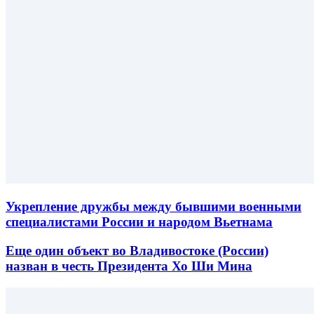
Укрепление дружбы между бывшими военными
специалистами России и народом Вьетнама
Еще один объект во Владивостоке (России)
назван в честь Президента Хо Ши Мина