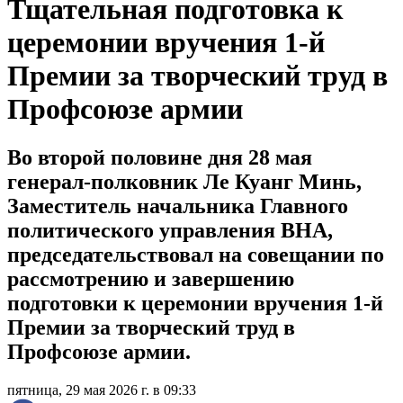
Тщательная подготовка к
церемонии вручения 1-й
Премии за творческий труд в
Профсоюзе армии
Во второй половине дня 28 мая
генерал-полковник Ле Куанг Минь,
Заместитель начальника Главного
политического управления ВНА,
председательствовал на совещании по
рассмотрению и завершению
подготовки к церемонии вручения 1-й
Премии за творческий труд в
Профсоюзе армии.
пятница, 29 мая 2026 г. в 09:33